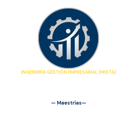
INGENIERÍA GESTIÓN EMPRESARIAL (MIXTA)
— Maestrías—