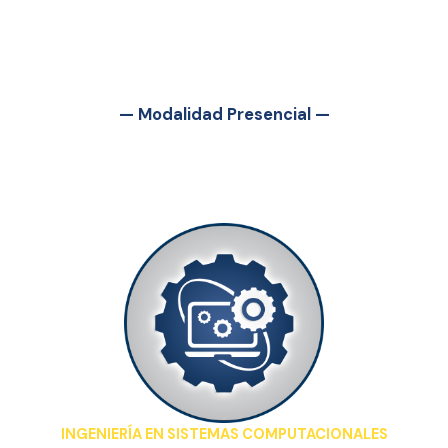
— Modalidad Presencial —
INGENIERÍA EN SISTEMAS COMPUTACIONALES