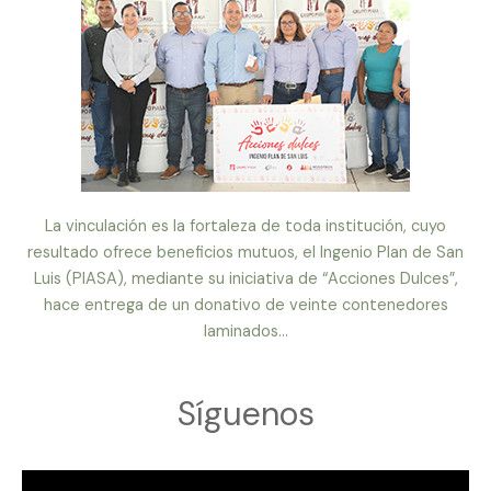
La vinculación es la fortaleza de toda institución, cuyo
resultado ofrece beneficios mutuos, el Ingenio Plan de San
Luis (PIASA), mediante su iniciativa de “Acciones Dulces”,
hace entrega de un donativo de veinte contenedores
laminados...
Síguenos