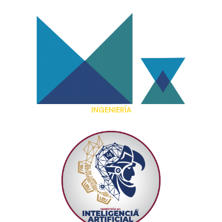
INGENIERÍA