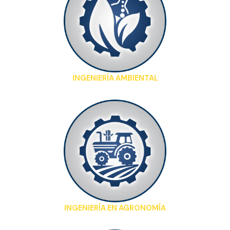
INGENIERÍA AMBIENTAL
INGENIERÍA EN AGRONOMÍA