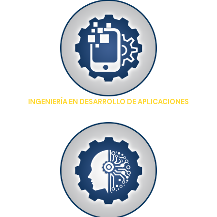
INGENIERÍA EN DESARROLLO DE APLICACIONES