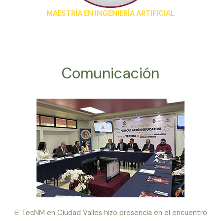
MAESTRÍA EN INGENIERÍA ARTIFICIAL
Comunicación
El TecNM en Ciudad Valles hizo presencia en el encuentro