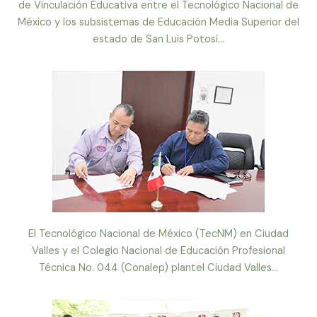
de Vinculación Educativa entre el Tecnológico Nacional de
México y los subsistemas de Educación Media Superior del
estado de San Luis Potosí...
El Tecnológico Nacional de México (TecNM) en Ciudad
Valles y el Colegio Nacional de Educación Profesional
Técnica No. 044 (Conalep) plantel Ciudad Valles...