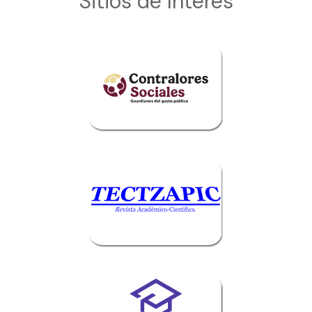
Sitios de Interés