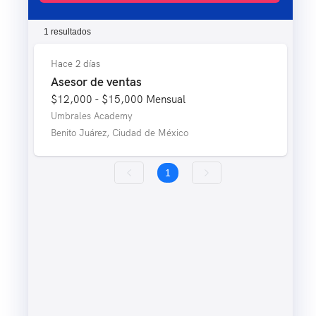
1 resultados
Hace 2 días
Asesor de ventas
$12,000 - $15,000
Mensual
Umbrales Academy
Benito Juárez, Ciudad de México
1