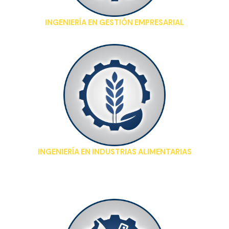
INGENIERÍA EN GESTIÓN EMPRESARIAL
INGENIERÍA EN INDUSTRIAS ALIMENTARIAS