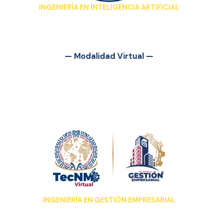
INGENIERÍA EN INTELIGENCIA ARTIFICIAL
— Modalidad Virtual —
INGENIERÍA EN GESTIÓN EMPRESARIAL