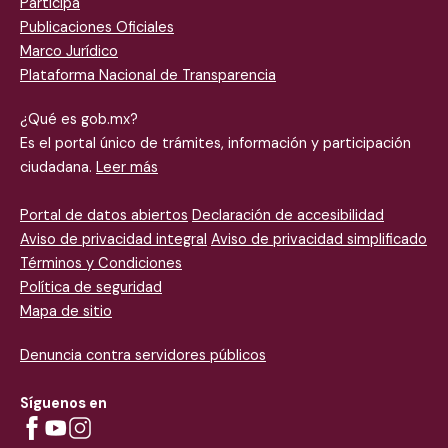
Participa
Publicaciones Oficiales
Marco Jurídico
Plataforma
Nacional de Transparencia
¿Qué es gob.mx?
Es el portal único de trámites, información y participación
ciudadana.
Leer más
Portal de datos abiertos
Declaración de accesibilidad
Aviso de privacidad integral
Aviso de privacidad simplificado
Términos y Condiciones
Política de seguridad
Mapa de sitio
Denuncia contra servidores públicos
Síguenos en