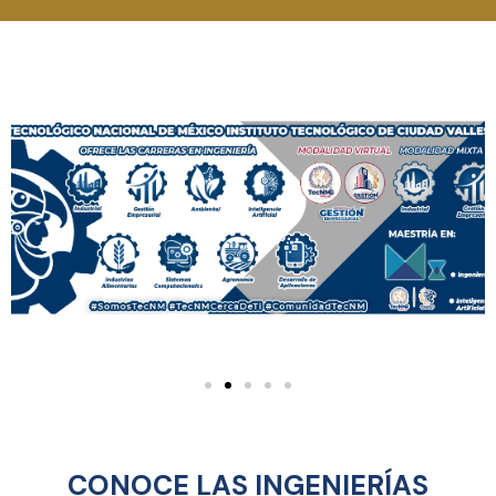
CONOCE LAS INGENIERÍAS