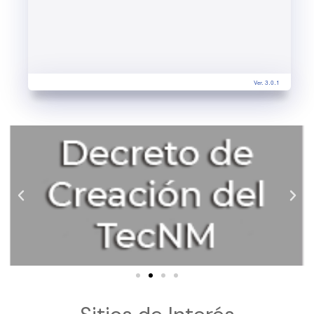
Ver. 3.0.1