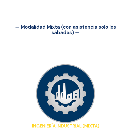
— Modalidad Mixta (con asistencia solo los
sábados) —
INGENIERÍA INDUSTRIAL (MIXTA)