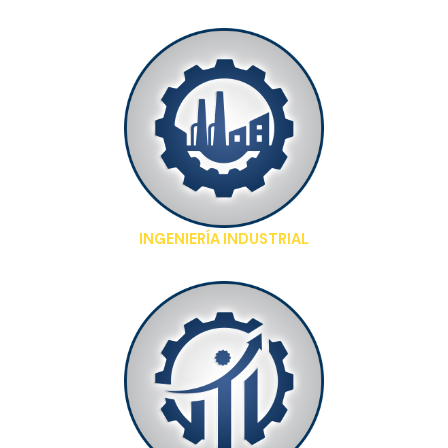
INGENIERÍA INDUSTRIAL