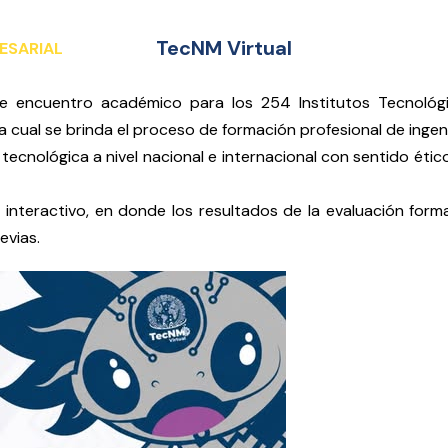
TecNM Virtual
ESARIAL
e encuentro académico para los 254 Institutos Tecnológ
a cual se brinda el proceso de formación profesional de ingeni
tecnológica a nivel nacional e internacional con sentido ético
 interactivo, en donde los resultados de la evaluación for
evias.