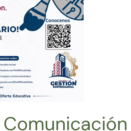
Comunicación