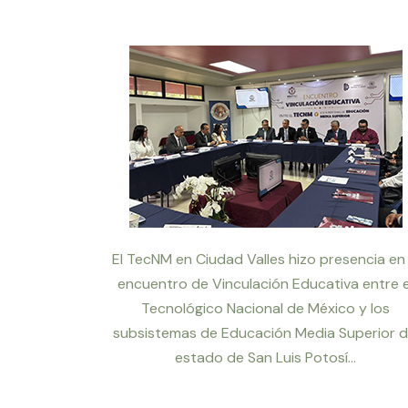
El TecNM en Ciudad Valles hizo presencia en 
encuentro de Vinculación Educativa entre e
Tecnológico Nacional de México y los
subsistemas de Educación Media Superior d
estado de San Luis Potosí...