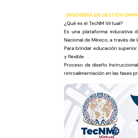
INGENIERÍA EN GESTIÓN EMPR
¿Qué es el TecNM Virtual?
Es una plataforma educativa d
Nacional de México, a través de l
Para brindar educación superior 
y flexible.
Proceso de diseño Instruccional
retroalimentación en las fases pr