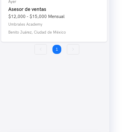
Ayer
Asesor de ventas
$12,000 - $15,000
Mensual
Umbrales Academy
Benito Juárez, Ciudad de México
1