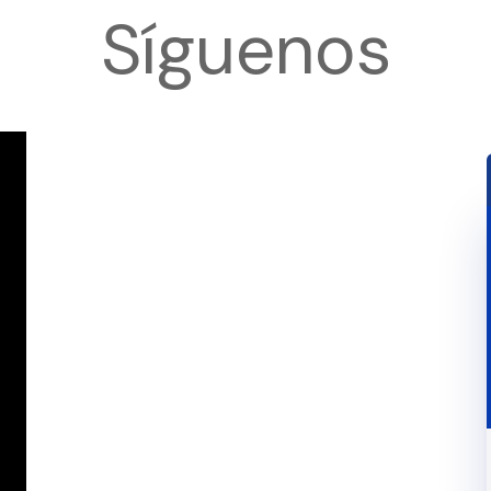
Síguenos