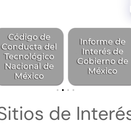
Sitios de Interé