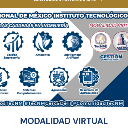
MODALIDAD VIRTUAL