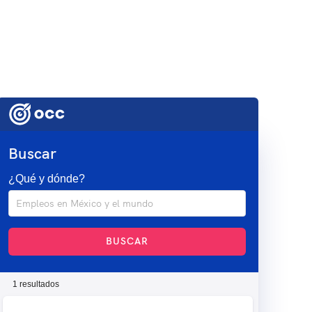
Buscar
¿Qué y dónde?
BUSCAR
1 resultados