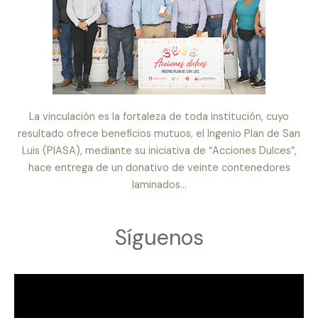
La vinculación es la fortaleza de toda institución, cuyo
resultado ofrece beneficios mutuos, el Ingenio Plan de San
Luis (PIASA), mediante su iniciativa de “Acciones Dulces”,
hace entrega de un donativo de veinte contenedores
laminados...
Síguenos