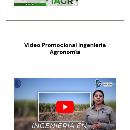
Video Promocional Ingeniería
Agronomía