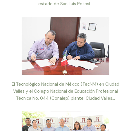
estado de San Luis Potosí...
El Tecnológico Nacional de México (TecNM) en Ciudad
Valles y el Colegio Nacional de Educación Profesional
Técnica No. 044 (Conalep) plantel Ciudad Valles...