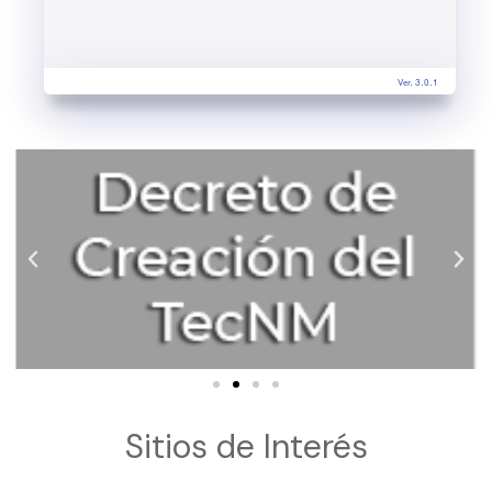
Ver. 3.0.1
Sitios de Interés