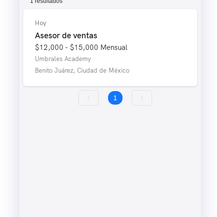
1 resultados
Hoy
Asesor de ventas
$12,000 - $15,000
Mensual
Umbrales Academy
Benito Juárez, Ciudad de México
1