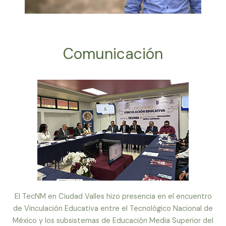
Comunicación
El TecNM en Ciudad Valles hizo presencia en el encuentro
de Vinculación Educativa entre el Tecnológico Nacional de
México y los subsistemas de Educación Media Superior del