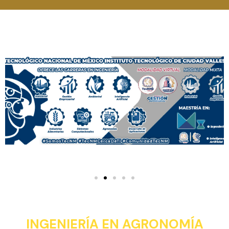
INGENIERÍA EN AGRONOMÍA