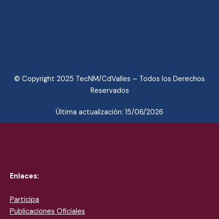
© Copyright 2025 TecNM/CdValles – Todos los Derechos
Reservados
Última actualización: 15/06/2026
Enlaces:
Participa
Publicaciones Oficiales