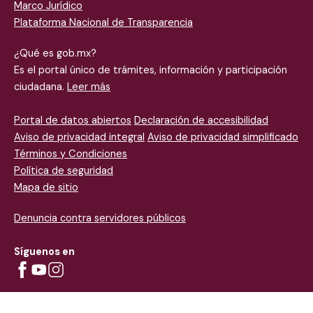
Marco Jurídico
Plataforma
Nacional de Transparencia
¿Qué es gob.mx?
Es el portal único de trámites, información y participación
ciudadana.
Leer más
Portal de datos abiertos
Declaración de accesibilidad
Aviso de privacidad integral
Aviso de privacidad simplificado
Términos y Condiciones
Política de seguridad
Mapa de sitio
Denuncia contra servidores públicos
Síguenos en