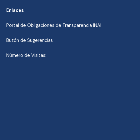
Enlaces
Portal de Obligaciones de Transparencia INAI
Buzón de Sugerencias
Número de Visitas: