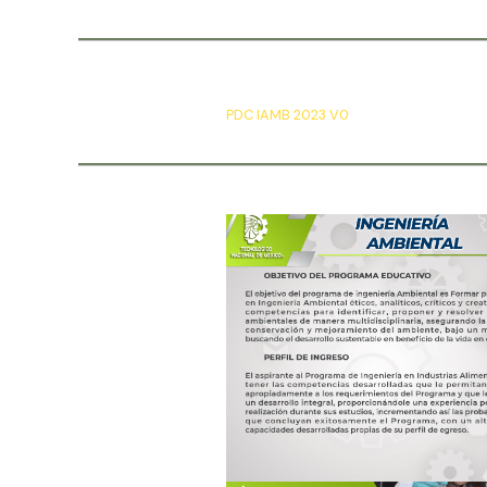
PDC IAMB 2023 V0