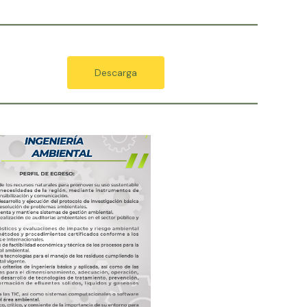
Descarga