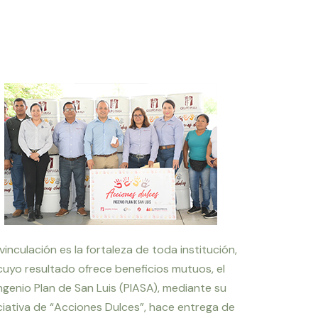
vinculación es la fortaleza de toda institución,
cuyo resultado ofrece beneficios mutuos, el
ngenio Plan de San Luis (PIASA), mediante su
iciativa de “Acciones Dulces”, hace entrega de