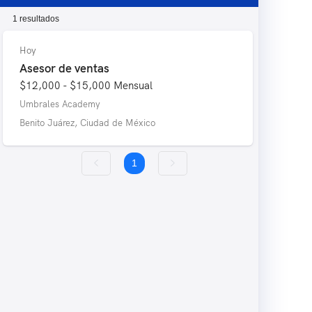
1 resultados
Hoy
Asesor de ventas
$12,000 - $15,000
Mensual
Umbrales Academy
Benito Juárez, Ciudad de México
1