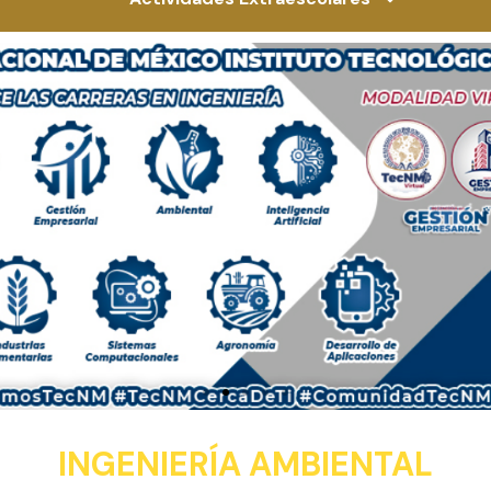
INGENIERÍA AMBIENTAL