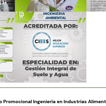
o Promocional Ingeniería en Industrias Aliment