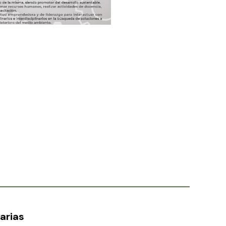
arias