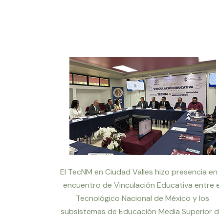
El TecNM en Ciudad Valles hizo presencia en 
encuentro de Vinculación Educativa entre e
Tecnológico Nacional de México y los
subsistemas de Educación Media Superior d