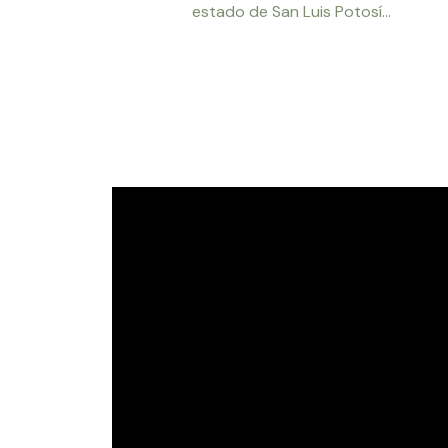
estado de San Luis Potosí...