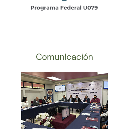
Comunicación