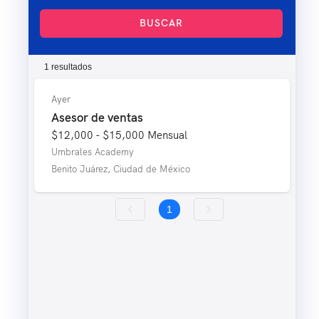
BUSCAR
1 resultados
Ayer
Asesor de ventas
$12,000 - $15,000
Mensual
Umbrales Academy
Benito Juárez, Ciudad de México
1