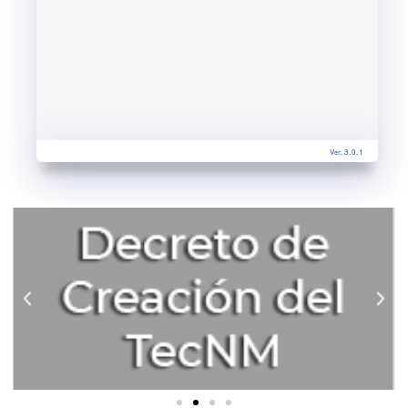
Ver. 3.0.1