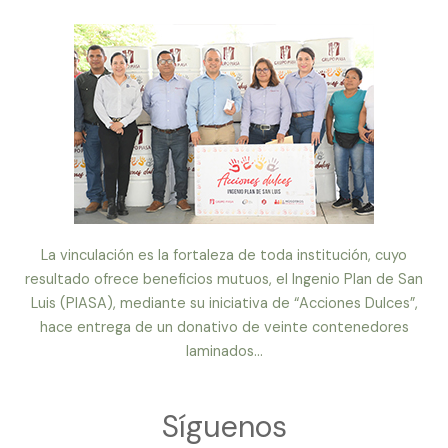
La vinculación es la fortaleza de toda institución, cuyo
resultado ofrece beneficios mutuos, el Ingenio Plan de San
Luis (PIASA), mediante su iniciativa de “Acciones Dulces”,
hace entrega de un donativo de veinte contenedores
laminados...
Síguenos