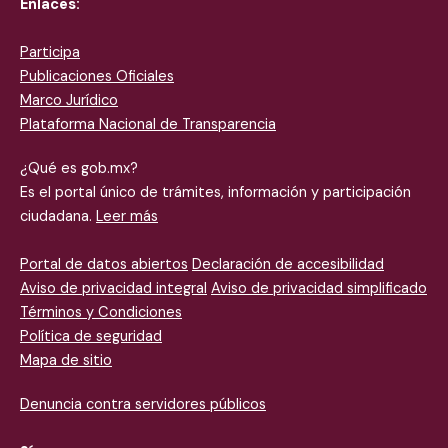
Enlaces:
Participa
Publicaciones Oficiales
Marco Jurídico
Plataforma
Nacional de Transparencia
¿Qué es gob.mx?
Es el portal único de trámites, información y participación
ciudadana.
Leer más
Portal de datos abiertos
Declaración de accesibilidad
Aviso de privacidad integral
Aviso de privacidad simplificado
Términos y Condiciones
Política de seguridad
Mapa de sitio
Denuncia contra servidores públicos