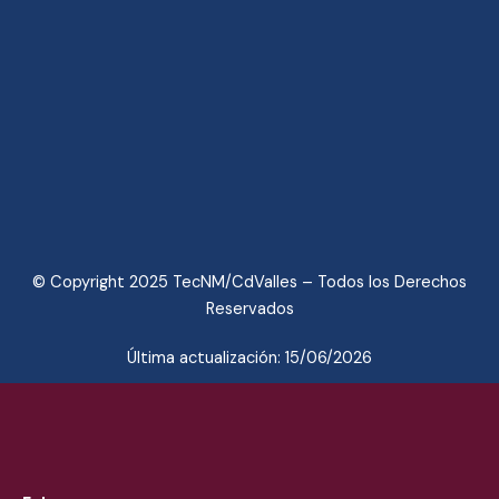
© Copyright 2025 TecNM/CdValles – Todos los Derechos
Reservados
Última actualización: 15/06/2026