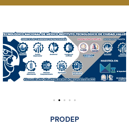
PRODEP