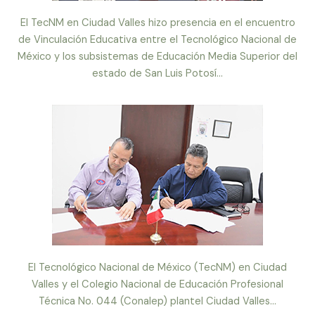
El TecNM en Ciudad Valles hizo presencia en el encuentro
de Vinculación Educativa entre el Tecnológico Nacional de
México y los subsistemas de Educación Media Superior del
estado de San Luis Potosí...
El Tecnológico Nacional de México (TecNM) en Ciudad
Valles y el Colegio Nacional de Educación Profesional
Técnica No. 044 (Conalep) plantel Ciudad Valles...