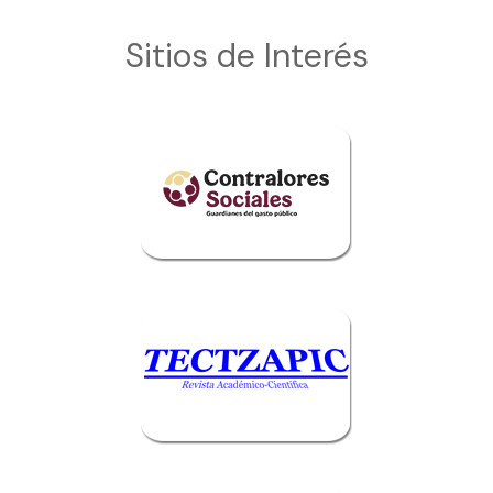
Sitios de Interés