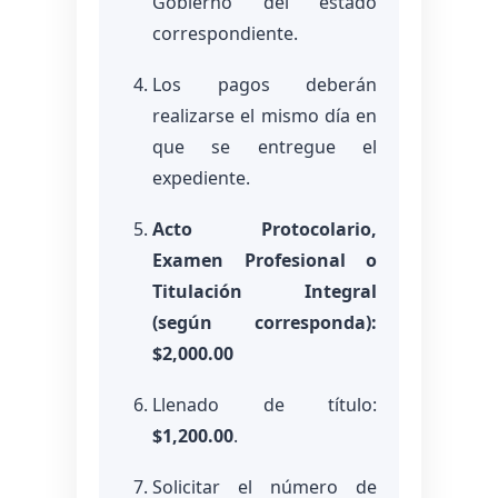
Gobierno del estado
correspondiente.
Los pagos deberán
realizarse el mismo día en
que se entregue el
expediente.
Acto Protocolario,
Examen Profesional o
Titulación Integral
(según corresponda):
$2,000.00
Llenado de título:
$1,200.00
.
Solicitar el número de