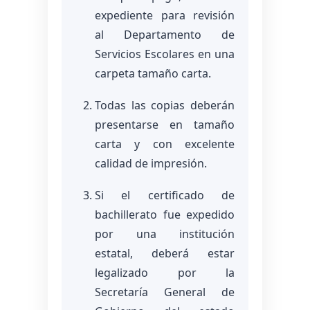
expediente para revisión
al Departamento de
Servicios Escolares en una
carpeta tamaño carta.
Todas las copias deberán
presentarse en tamaño
carta y con excelente
calidad de impresión.
Si el certificado de
bachillerato fue expedido
por una institución
estatal, deberá estar
legalizado por la
Secretaría General de