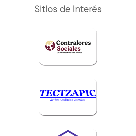
Sitios de Interés