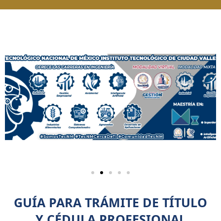
GUÍA PARA TRÁMITE DE TÍTULO
Y CÉDULA PROFESIONAL