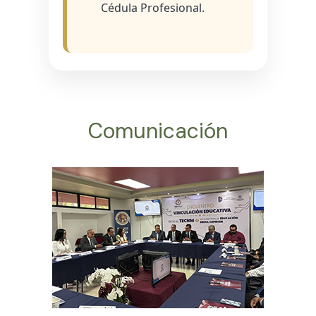
Cédula Profesional.
Comunicación