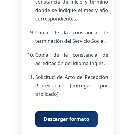
constancia de inicio y término
donde se indique el mes y año
correspondientes.
Copia de la constancia de
terminación del Servicio Social.
Copia de la constancia de
acreditación del idioma Inglés.
Solicitud de Acto de Recepción
Profesional (entregar por
triplicado).
Descargar formato