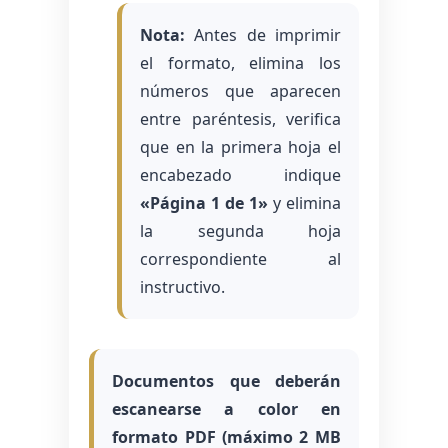
Nota:
Antes de imprimir
el formato, elimina los
números que aparecen
entre paréntesis, verifica
que en la primera hoja el
encabezado indique
«Página 1 de 1»
y elimina
la segunda hoja
correspondiente al
instructivo.
Documentos que deberán
escanearse a color en
formato PDF (máximo 2 MB