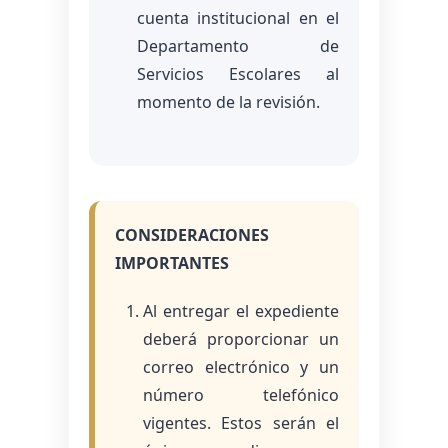
cuenta institucional en el
Departamento de
Servicios Escolares al
momento de la revisión.
CONSIDERACIONES
IMPORTANTES
Al entregar el expediente
deberá proporcionar un
correo electrónico y un
número telefónico
vigentes. Estos serán el