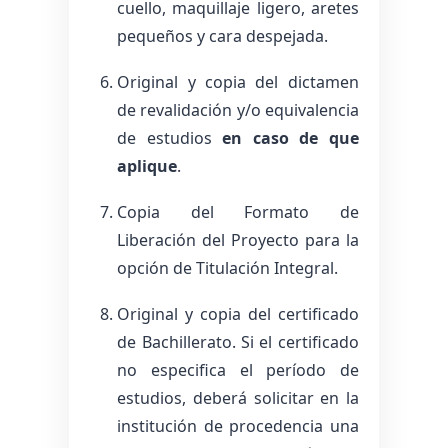
cuello, maquillaje ligero, aretes
pequeños y cara despejada.
Original y copia del dictamen
de revalidación y/o equivalencia
de estudios
en caso de que
aplique
.
Copia del Formato de
Liberación del Proyecto para la
opción de Titulación Integral.
Original y copia del certificado
de Bachillerato. Si el certificado
no especifica el período de
estudios, deberá solicitar en la
institución de procedencia una