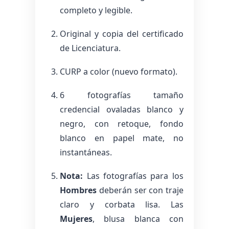
completo y legible.
Original y copia del certificado
de Licenciatura.
CURP a color (nuevo formato).
6 fotografías tamaño
credencial ovaladas blanco y
negro, con retoque, fondo
blanco en papel mate, no
instantáneas.
Nota:
Las fotografías para los
Hombres
deberán ser con traje
claro y corbata lisa. Las
Mujeres
, blusa blanca con