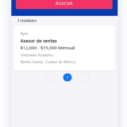
BUSCAR
1 resultados
Ayer
Asesor de ventas
$12,000 - $15,000
Mensual
Umbrales Academy
Benito Juárez, Ciudad de México
1