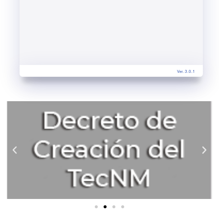
Ver. 3.0.1