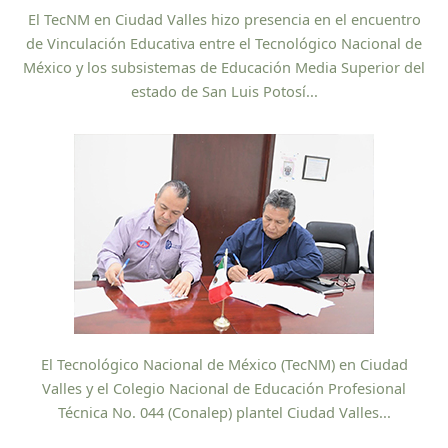
El TecNM en Ciudad Valles hizo presencia en el encuentro
de Vinculación Educativa entre el Tecnológico Nacional de
México y los subsistemas de Educación Media Superior del
estado de San Luis Potosí...
El Tecnológico Nacional de México (TecNM) en Ciudad
Valles y el Colegio Nacional de Educación Profesional
Técnica No. 044 (Conalep) plantel Ciudad Valles...