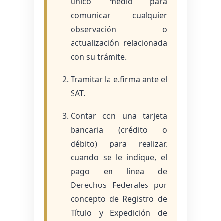
único medio para
comunicar cualquier
observación o
actualización relacionada
con su trámite.
Tramitar la e.firma ante el
SAT.
Contar con una tarjeta
bancaria (crédito o
débito) para realizar,
cuando se le indique, el
pago en línea de
Derechos Federales por
concepto de Registro de
Título y Expedición de