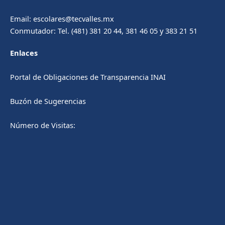
Email: escolares@tecvalles.mx
Conmutador: Tel. (481) 381 20 44, 381 46 05 y 383 21 51
Enlaces
Portal de Obligaciones de Transparencia INAI
Buzón de Sugerencias
Número de Visitas: