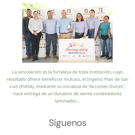
La vinculación es la fortaleza de toda institución, cuyo
resultado ofrece beneficios mutuos, el Ingenio Plan de San
Luis (PIASA), mediante su iniciativa de “Acciones Dulces”,
hace entrega de un donativo de veinte contenedores
laminados...
Síguenos