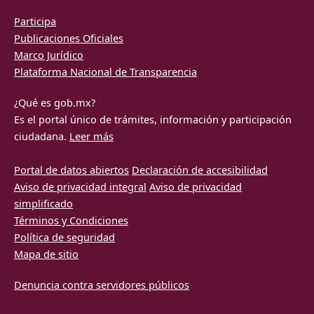
Participa
Publicaciones Oficiales
Marco Jurídico
Plataforma
Nacional de Transparencia
¿Qué es gob.mx?
Es el portal único de trámites, información y participación
ciudadana.
Leer más
Portal de datos abiertos
Declaración de accesibilidad
Aviso de privacidad integral
Aviso de privacidad
simplificado
Términos y Condiciones
Política de seguridad
Mapa de sitio
Denuncia contra servidores públicos