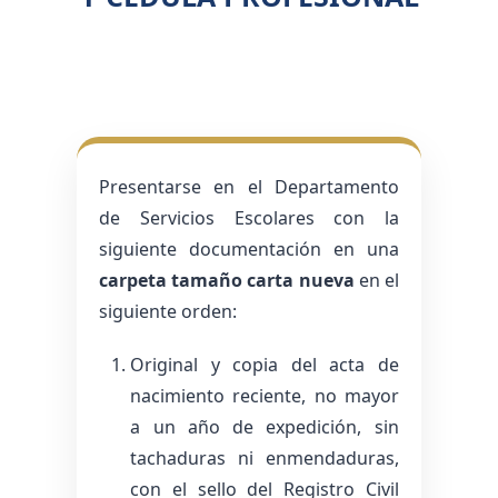
Presentarse en el Departamento
de Servicios Escolares con la
siguiente documentación en una
carpeta tamaño carta nueva
en el
siguiente orden:
Original y copia del acta de
nacimiento reciente, no mayor
a un año de expedición, sin
tachaduras ni enmendaduras,
con el sello del Registro Civil