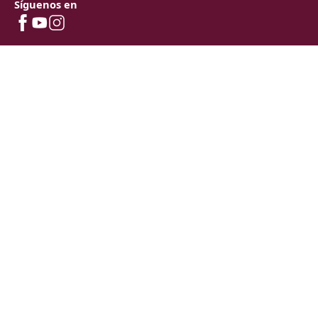
Síguenos en