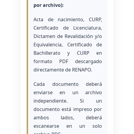
por archivo):
Acta de nacimiento, CURP,
Certificado de Licenciatura,
Dictamen de Revalidación y/o
Equivalencia, Certificado de
Bachillerato y CURP en
formato PDF descargado
directamente de RENAPO.
Cada documento deberá
enviarse en un archivo
independiente. Si un
documento está impreso por
ambos lados, deberá
escanearse en un solo