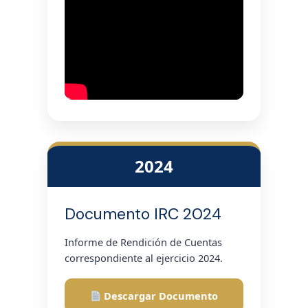
2024
Documento IRC 2024
Informe de Rendición de Cuentas
correspondiente al ejercicio 2024.
Descargar Documento