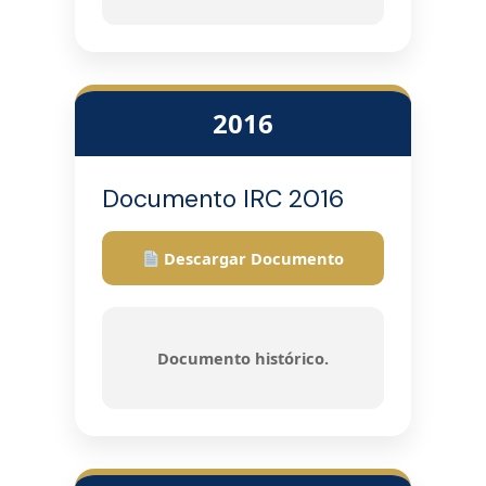
2016
Documento IRC 2016
Descargar Documento
Documento histórico.