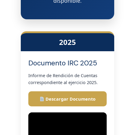
disponible.
2025
Documento IRC 2025
Informe de Rendición de Cuentas
correspondiente al ejercicio 2025.
Descargar Documento