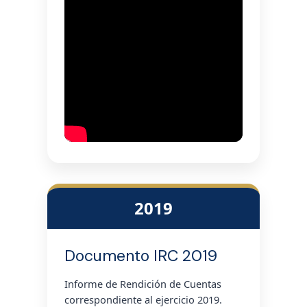
2019
Documento IRC 2019
Informe de Rendición de Cuentas
correspondiente al ejercicio 2019.