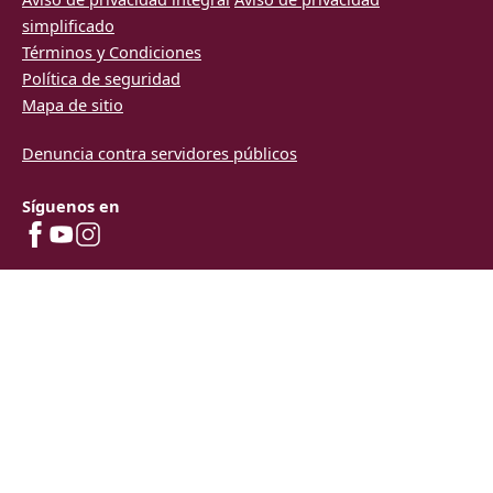
simplificado
Términos y Condiciones
Política de seguridad
Mapa de sitio
Denuncia contra servidores públicos
Síguenos en