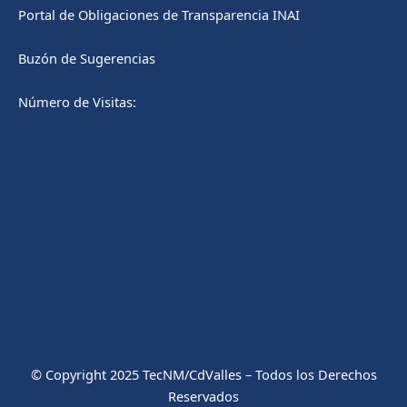
Portal de Obligaciones de Transparencia INAI
Buzón de Sugerencias
Número de Visitas:
© Copyright 2025 TecNM/CdValles – Todos los Derechos
Reservados