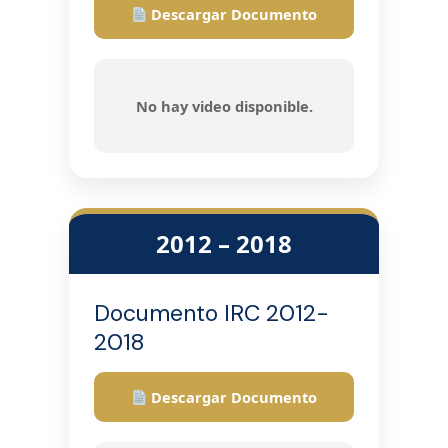
Descargar Documento
No hay video disponible.
2012 – 2018
Documento IRC 2012-
2018
Descargar Documento