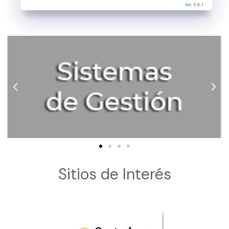
Ver. 3.0.1
Sitios de Interés