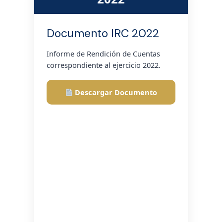
Documento IRC 2022
Informe de Rendición de Cuentas
correspondiente al ejercicio 2022.
Descargar Documento