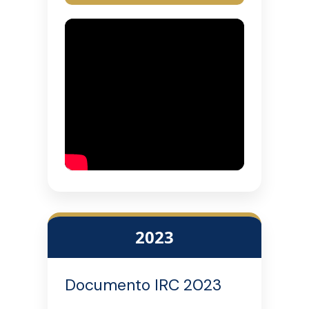
2023
Documento IRC 2023