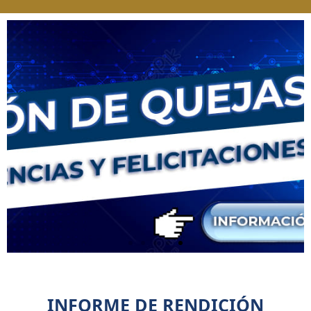
.
INFORME DE RENDICIÓN