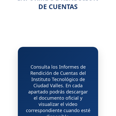
DE CUENTAS
Consulta los Informes de
Rendición de Cuentas del
Instituto Tecnológico de
Ciudad Valles. En cada
apartado podrás descargar
el documento oficial y
visualizar el video
correspondiente cuando esté