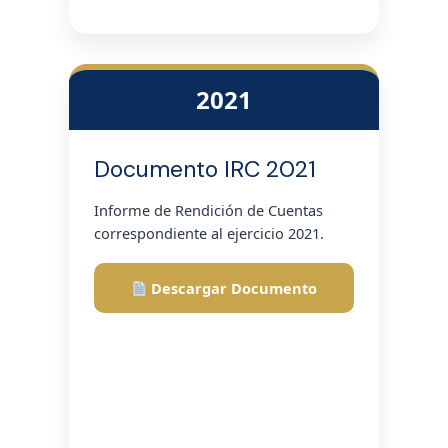
2021
Documento IRC 2021
Informe de Rendición de Cuentas
correspondiente al ejercicio 2021.
Descargar Documento