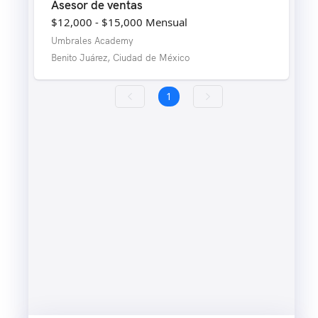
Asesor de ventas
$12,000 - $15,000
Mensual
Umbrales Academy
Benito Juárez, Ciudad de México
1