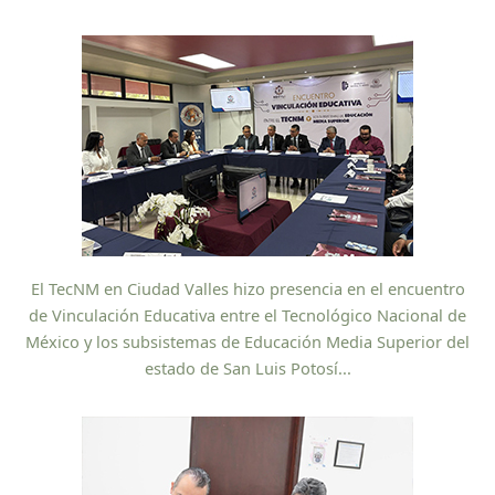
El TecNM en Ciudad Valles hizo presencia en el encuentro
de Vinculación Educativa entre el Tecnológico Nacional de
México y los subsistemas de Educación Media Superior del
estado de San Luis Potosí...