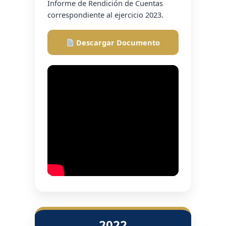
Informe de Rendición de Cuentas
correspondiente al ejercicio 2023.
Descargar Documento
2022