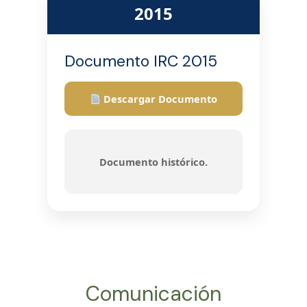
2015
Documento IRC 2015
Descargar Documento
Documento histórico.
Comunicación