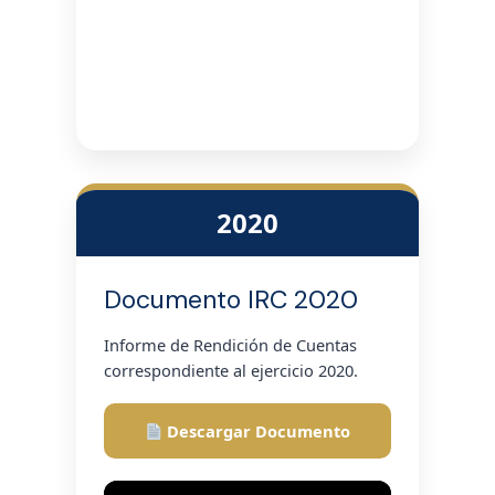
2020
Documento IRC 2020
Informe de Rendición de Cuentas
correspondiente al ejercicio 2020.
Descargar Documento