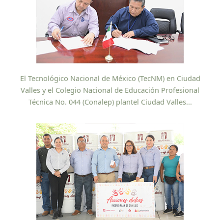
El Tecnológico Nacional de México (TecNM) en Ciudad
Valles y el Colegio Nacional de Educación Profesional
Técnica No. 044 (Conalep) plantel Ciudad Valles...