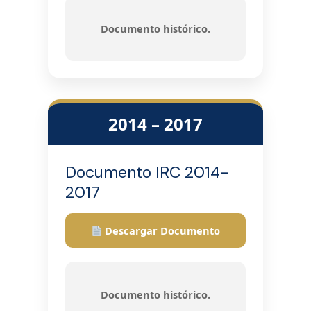
Documento histórico.
2014 – 2017
Documento IRC 2014-
2017
Descargar Documento
Documento histórico.