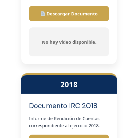
Descargar Documento
No hay video disponible.
2018
Documento IRC 2018
Informe de Rendición de Cuentas
correspondiente al ejercicio 2018.